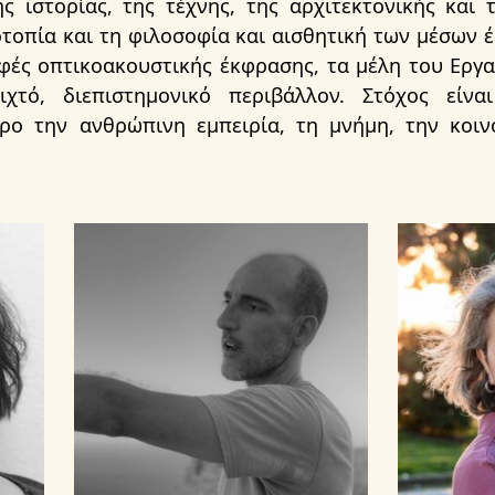
ης ιστορίας, της τέχνης, της αρχιτεκτονικής και
τοπία και τη φιλοσοφία και αισθητική των μέσων 
ορφές οπτικοακουστικής έκφρασης, τα μέλη του Εργ
ιχτό, διεπιστημονικό περιβάλλον. Στόχος είνα
ρο την ανθρώπινη εμπειρία, τη μνήμη, την κοιν