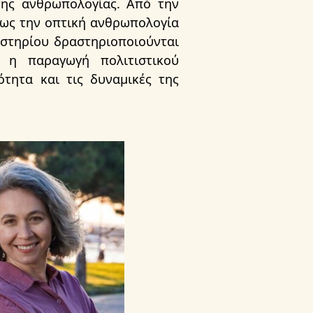
 της ανθρωπολογίας. Από την
έως την οπτική ανθρωπολογία
αστηρίου δραστηριοποιούνται
ι η παραγωγή πολιτιστικού
ότητα και τις δυναμικές της