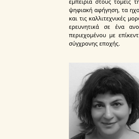
εμπειρία στους τομείς τ
ψηφιακή αφήγηση, τα ηχο
και τις καλλιτεχνικές μ
ερευνητικά σε ένα ανο
περιεχομένου με επίκεντ
σύγχρονης εποχής.