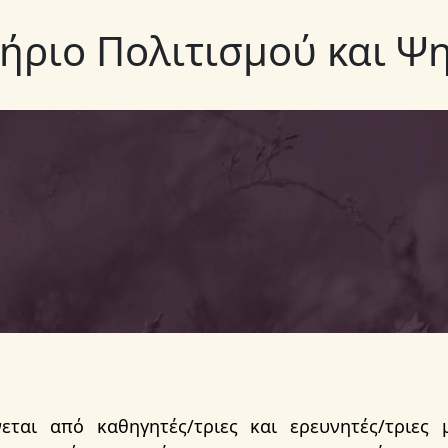
ήριο Πολιτισμού και 
εται από καθηγητές/τριες και ερευνητές/τριες 