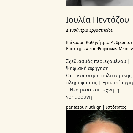
Ιουλία Πεντάζου
Διευθύντρια Εργαστηρίου
Επίκουρη Καθηγήτρια Ανθρωπιστ
Επιστημών και Ψηφιακών Μέσων
Σχεδιασμός περιεχομένου |
Ψηφιακή αφήγηση |
Οπτικοποίηση πολιτισμικής
πληροφορίας | Εμπειρία χρ
| Νέα μέσα και τεχνητή
νοημοσύνη
|
pentazou@uth.gr
Ιστότοπος