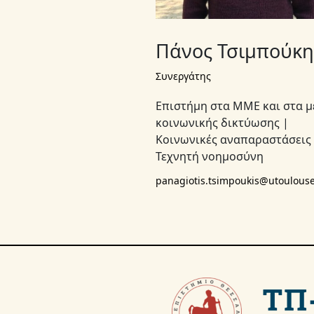
Πάνος Τσιμπούκη
Συνεργάτης
Επιστήμη στα ΜΜΕ και στα μ
κοινωνικής δικτύωσης |
Κοινωνικές αναπαραστάσεις
Τεχνητή νοημοσύνη
panagiotis.tsimpoukis@utoulouse