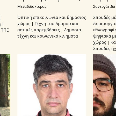
Μεταδιδάκτορας
Συνεργάτιδα
Οπτική επικοινωνία και δημόσιος
Σπουδές μέ
|
χώρος | Τέχνη του δρόμου και
δημιουργί
 |
αστικές παρεμβάσεις | Δημόσια
εθνογραφία
 ΤΠΕ
τέχνη και κοινωνικά κινήματα
ψηφιακά μέ
χώρος | Κα
Σπουδές ή